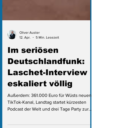
Oliver Auster
12. Apr.
5 Min. Lesezeit
Im seriösen
Deutschlandfunk:
Laschet-Interview
eskaliert völlig
Außerdem: 361.000 Euro für Wüsts neuen
TikTok-Kanal, Landtag startet kürzesten