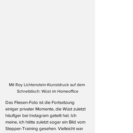
Mit Roy Lichtenstein-Kiunstdruck auf dem 
Schreibtisch: Wüst im Homeoffice
Das Fliesen-Foto ist die Fortsetzung 
einiger privater Momente, die Wüst zuletzt 
häufiger bei Instagram geteilt hat. Ich 
meine, ich hätte zuletzt sogar ein Bild vom 
Stepper-Training gesehen. Vielleicht war 