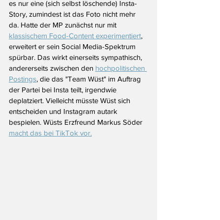
es nur eine (sich selbst löschende) Insta-
Story, zumindest ist das Foto nicht mehr 
da. Hatte der MP zunächst nur mit 
klassischem Food-Content experimentiert
, 
erweitert er sein Social Media-Spektrum 
spürbar. Das wirkt einerseits sympathisch, 
andererseits zwischen den 
hochpolitischen 
Postings
, die das "Team Wüst" im Auftrag 
der Partei bei Insta teilt, irgendwie 
deplatziert. Vielleicht müsste Wüst sich 
entscheiden und Instagram autark 
bespielen. Wüsts Erzfreund Markus Söder 
macht das bei TikTok vor.