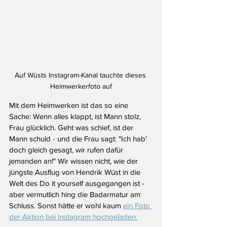
Auf Wüsts Instagram-Kanal tauchte dieses 
Heimwerkerfoto auf
Mit dem Heimwerken ist das so eine 
Sache: Wenn alles klappt, ist Mann stolz, 
Frau glücklich. Geht was schief, ist der 
Mann schuld - und die Frau sagt: "Ich hab' 
doch gleich gesagt, wir rufen dafür 
jemanden an!" Wir wissen nicht, wie der 
jüngste Ausflug von Hendrik Wüst in die 
Welt des Do it yourself ausgegangen ist - 
aber vermutlich hing die Badarmatur am 
Schluss. Sonst hätte er wohl kaum 
ein Foto 
der Aktion bei Instagram hochgeladen.