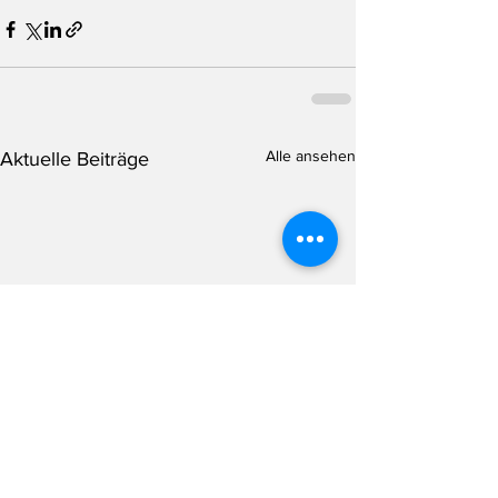
Alle ansehen
Aktuelle Beiträge