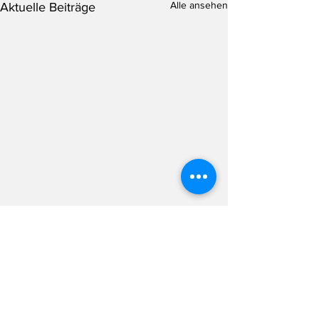
Alle ansehen
Aktuelle Beiträge
Kommentare