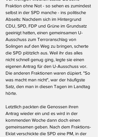
Fraktion ohne Not - so sehen es zumindest 
selbst in der SPD manche - ins politische 
Abseits: Nachdem sich im Hintergrund 
CDU, SPD, FDP und Grüne im Grundsatz 
geeinigt hatten, einen gemeinsamen U-
Ausschuss zum Terroranschlag von 
Solingen auf den Weg zu bringen, scherte 
die SPD plötzlich aus. Weil ihr das alles 
nicht schnell genug ging, legte sie einen 
eigenen Antrag für den U-Ausschuss vor. 
Die anderen Fraktionen waren düpiert. "So 
was macht man nicht", war der häufigste 
Satz, den man in diesen Tagen im Landtag 
hörte.
Letztlich packten die Genossen ihren 
Antrag wieder ein und es wird in der 
kommenden Woche dann doch einen 
gemeinsamen geben. Nach dem Fraktions-
Eklat verschickte die SPD eine PM, in der 