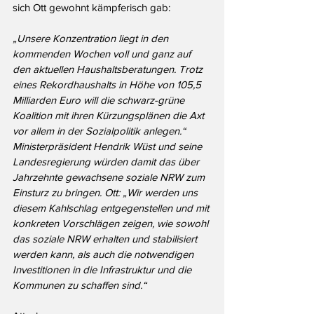
sich Ott gewohnt kämpferisch gab:
„Unsere Konzentration liegt in den 
kommenden Wochen voll und ganz auf 
den aktuellen Haushaltsberatungen. Trotz 
eines Rekordhaushalts in Höhe von 105,5 
Milliarden Euro will die schwarz-grüne 
Koalition mit ihren Kürzungsplänen die Axt 
vor allem in der Sozialpolitik anlegen.“ 
Ministerpräsident Hendrik Wüst und seine 
Landesregierung würden damit das über 
Jahrzehnte gewachsene soziale NRW zum 
Einsturz zu bringen. Ott: „Wir werden uns 
diesem Kahlschlag entgegenstellen und mit 
konkreten Vorschlägen zeigen, wie sowohl 
das soziale NRW erhalten und stabilisiert 
werden kann, als auch die notwendigen 
Investitionen in die Infrastruktur und die 
Kommunen zu schaffen sind.“