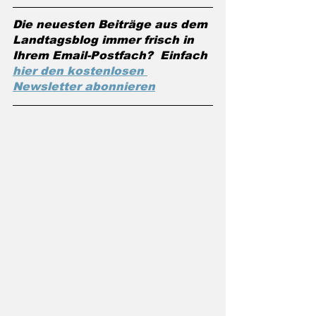
Die neuesten Beiträge aus dem 
Landtagsblog immer frisch in 
Ihrem Email-Postfach?  Einfach 
hier den kostenlosen 
Newsletter abonnieren