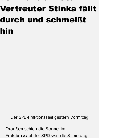
Vertrauter Stinka fällt
Randnotizen
durch und schmeißt
hin
Der SPD-Fraktionssaal gestern Vormittag
Draußen schien die Sonne, im 
Fraktionssaal der SPD war die Stimmung 