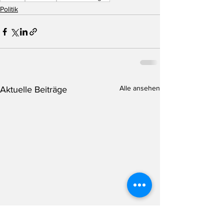
Politik
Alle ansehen
Aktuelle Beiträge