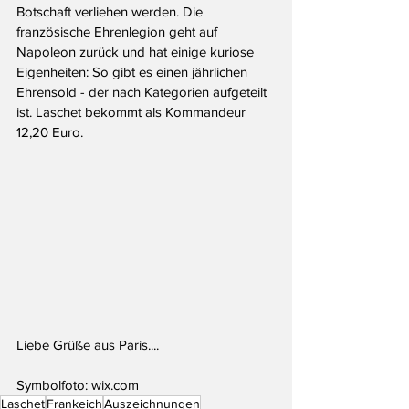
Botschaft verliehen werden. Die 
französische Ehrenlegion geht auf 
Napoleon zurück und hat einige kuriose 
Eigenheiten: So gibt es einen jährlichen 
Ehrensold - der nach Kategorien aufgeteilt 
ist. Laschet bekommt als Kommandeur 
12,20 Euro. 
Liebe Grüße aus Paris....				
Symbolfoto: wix.com
Laschet
Frankeich
Auszeichnungen