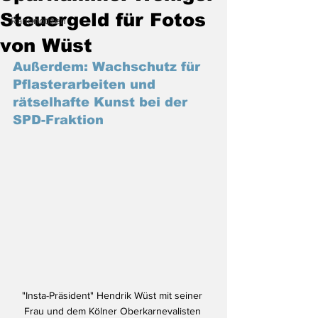
Steuergeld für Fotos
Randnotizen
von Wüst
Außerdem: Wachschutz für 
Pflasterarbeiten und 
rätselhafte Kunst bei der 
SPD-Fraktion
"Insta-Präsident" Hendrik Wüst mit seiner 
Frau und dem Kölner Oberkarnevalisten 