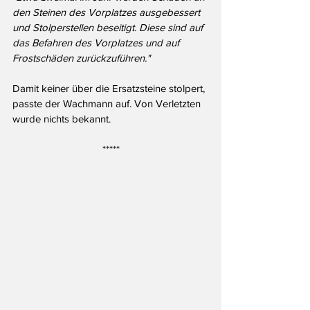
den Steinen des Vorplatzes ausgebessert 
und Stolperstellen beseitigt. Diese sind auf 
das Befahren des Vorplatzes und auf 
Frostschäden zurückzuführen."
Damit keiner über die Ersatzsteine stolpert, 
passte der Wachmann auf. Von Verletzten 
wurde nichts bekannt. 
*****