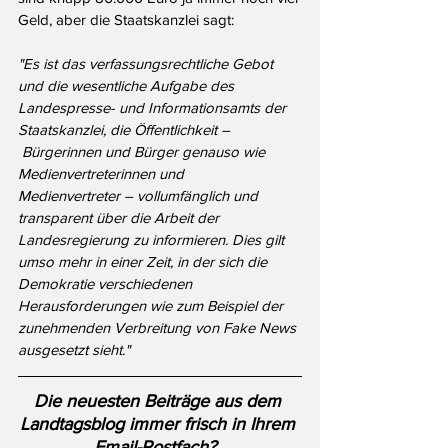
Geld, aber die Staatskanzlei sagt:
"Es ist das verfassungsrechtliche Gebot 
und die wesentliche Aufgabe des 
Landespresse- und Informationsamts der 
Staatskanzlei, die Öffentlichkeit –
 Bürgerinnen und Bürger genauso wie 
Medienvertreterinnen und 
Medienvertreter – vollumfänglich und 
transparent über die Arbeit der 
Landesregierung zu informieren. Dies gilt 
umso mehr in einer Zeit, in der sich die 
Demokratie verschiedenen 
Herausforderungen wie zum Beispiel der 
zunehmenden Verbreitung von Fake News 
ausgesetzt sieht."
Die neuesten Beiträge aus dem 
Landtagsblog immer frisch in Ihrem 
Email-Postfach?  