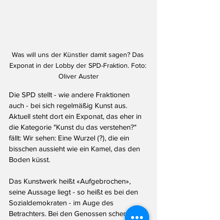
Was will uns der Künstler damit sagen? Das 
Exponat in der Lobby der SPD-Fraktion. Foto: 
Oliver Auster
Die SPD stellt - wie andere Fraktionen 
auch - bei sich regelmäßig Kunst aus. 
Aktuell steht dort ein Exponat, das eher in 
die Kategorie "Kunst du das verstehen?" 
fällt: Wir sehen: Eine Wurzel (?), die ein 
bisschen aussieht wie ein Kamel, das den 
Boden küsst. 
Das Kunstwerk heißt «Aufgebrochen», 
seine Aussage liegt - so heißt es bei den 
Sozialdemokraten - im Auge des 
Betrachters. Bei den Genossen scherzt 