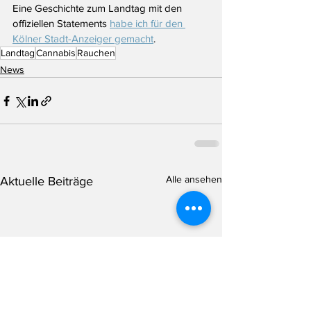
Eine Geschichte zum Landtag mit den 
offiziellen Statements 
habe ich für den 
Kölner Stadt-Anzeiger gemacht
.
Landtag
Cannabis
Rauchen
News
Alle ansehen
Aktuelle Beiträge