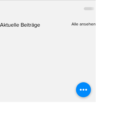
Alle ansehen
Aktuelle Beiträge