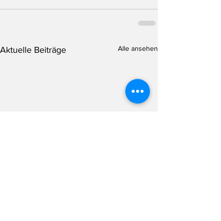
Alle ansehen
Aktuelle Beiträge