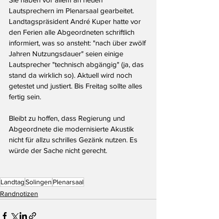
Lautsprechern im Plenarsaal gearbeitet. 
Landtagspräsident André Kuper hatte vor 
den Ferien alle Abgeordneten schriftlich 
informiert, was so ansteht: "nach über zwölf 
Jahren Nutzungsdauer" seien einige 
Lautsprecher "technisch abgängig" (ja, das 
stand da wirklich so). Aktuell wird noch 
getestet und justiert. Bis Freitag sollte alles 
fertig sein.
Bleibt zu hoffen, dass Regierung und 
Abgeordnete die modernisierte Akustik 
nicht für allzu schrilles Gezänk nutzen. Es 
würde der Sache nicht gerecht.
Landtag
Solingen
Plenarsaal
Randnotizen