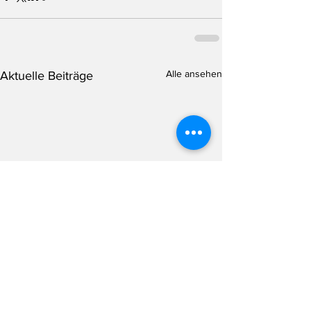
Alle ansehen
Aktuelle Beiträge