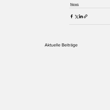
News
Aktuelle Beiträge