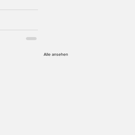
Alle ansehen