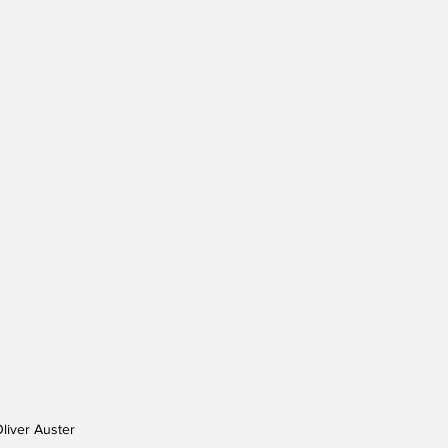
liver Auster