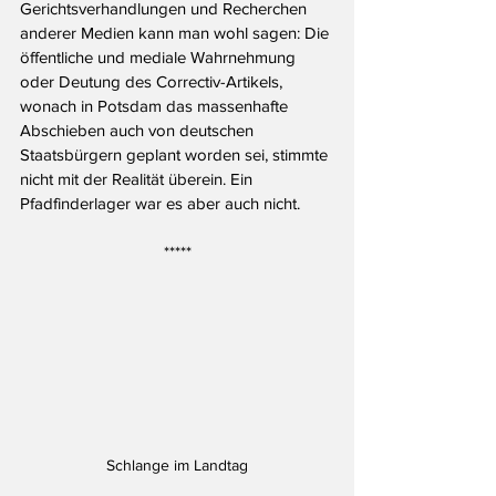
Gerichtsverhandlungen und Recherchen 
anderer Medien kann man wohl sagen: Die 
öffentliche und mediale Wahrnehmung 
oder Deutung des Correctiv-Artikels, 
wonach in Potsdam das massenhafte 
Abschieben auch von deutschen 
Staatsbürgern geplant worden sei, stimmte 
nicht mit der Realität überein. Ein 
Pfadfinderlager war es aber auch nicht.
*****
Schlange im Landtag