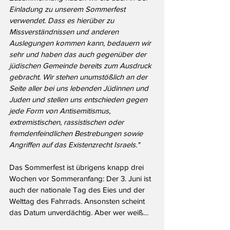
Einladung zu unserem Sommerfest 
verwendet. Dass es hierüber zu 
Missverständnissen und anderen 
Auslegungen kommen kann, bedauern wir 
sehr und haben das auch gegenüber der 
jüdischen Gemeinde bereits zum Ausdruck 
gebracht. Wir stehen unumstößlich an der 
Seite aller bei uns lebenden Jüdinnen und 
Juden und stellen uns entschieden gegen 
jede Form von Antisemitismus, 
extremistischen, rassistischen oder 
fremdenfeindlichen Bestrebungen sowie 
Angriffen auf das Existenzrecht Israels."
Das Sommerfest ist übrigens knapp drei 
Wochen vor Sommeranfang: Der 3. Juni ist 
auch der nationale Tag des Eies und der 
Welttag des Fahrrads. Ansonsten scheint 
das Datum unverdächtig. Aber wer weiß…