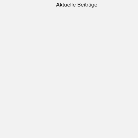
Aktuelle Beiträge