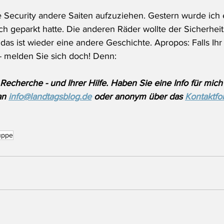
e Security andere Saiten aufzuziehen. Gestern wurde ich 
ch geparkt hatte. Die anderen Räder wollte der Sicherheit
das ist wieder eine andere Geschichte. Apropos: Falls Ihr
- melden Sie sich doch! Denn:
Recherche - und Ihrer Hilfe. Haben Sie eine Info für mich
an 
info@landtagsblog.de
 oder anonym über das 
Kontaktfo
uppe