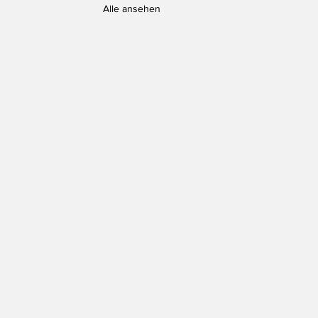
Alle ansehen