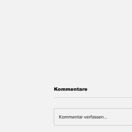
Kommentare
Kommentar verfassen...