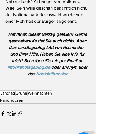
Nationalpark“-Anhänger von Volkhard 
Wille. Sein Wille geschah bekanntlich nicht, 
der Nationalpark Reichswald wurde von 
einer Mehrheit der Bürger abgelehnt.
Hat Ihnen dieser Beitrag gefallen? Gerne 
geschehen! Kostet Sie auch nichts. Aber: 
Das Landtagsblog lebt von Recherche - 
und Ihrer Hilfe. Haben Sie eine Info für 
mich? Schreiben Sie mir per Email an 
info@landtagsblog.de
 oder anonym über 
das 
Kontaktformular
.
Landtag
Grüne
Weihnachten
Randnotizen