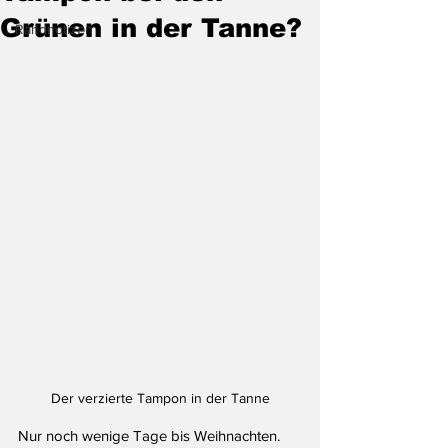
Grünen in der Tanne?
Randnotizen
Der verzierte Tampon in der Tanne
Nur noch wenige Tage bis Weihnachten. 