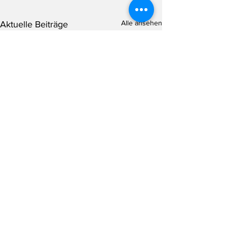
Alle ansehen
Aktuelle Beiträge