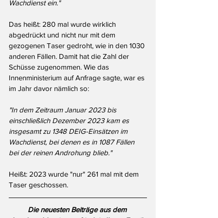
Wachdienst ein."
Das heißt: 280 mal wurde wirklich 
abgedrückt und nicht nur mit dem 
gezogenen Taser gedroht, wie in den 1030 
anderen Fällen. Damit hat die Zahl der 
Schüsse zugenommen. Wie das 
Innenministerium auf Anfrage sagte, war es 
im Jahr davor nämlich so:
"In dem Zeitraum Januar 2023 bis 
einschließlich Dezember 2023 kam es 
insgesamt zu 1348 DEIG-Einsätzen im 
Wachdienst, bei denen es in 1087 Fällen 
bei der reinen Androhung blieb."
Heißt: 2023 wurde "nur" 261 mal mit dem 
Taser geschossen. 
Die neuesten Beiträge aus dem 