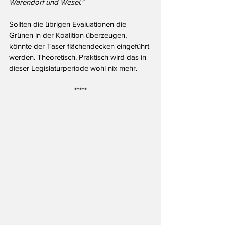
Warendorf und Wesel."
Sollten die übrigen Evaluationen die 
Grünen in der Koalition überzeugen, 
könnte der Taser flächendecken eingeführt 
werden. Theoretisch. Praktisch wird das in 
dieser Legislaturperiode wohl nix mehr.
*****