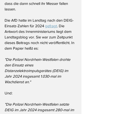
dass die dann schnell ihr Messer fallen 
lassen.
Die AfD hatte im Landtag nach den DEIG-
Einsatz-Zahlen für 2024 
gefragt
. Die 
Antwort des Innenministeriums liegt dem 
Landtagsblog vor. Sie war zum Zeitpunkt 
dieses Beitrags noch nicht veröffentlicht. In 
dem Papier heißt es:
"Die Polizei Nordrhein-Westfalen drohte 
den Einsatz eines 
Distanzelektroimpulsgerätes (DEIG) im 
Jahr 2024 insgesamt 1.030-mal im 
Wachdienst an."
Und: 
"Die Polizei Nordrhein-Westfalen setzte 
DEIG im Jahr 2024 insgesamt 280-mal im 