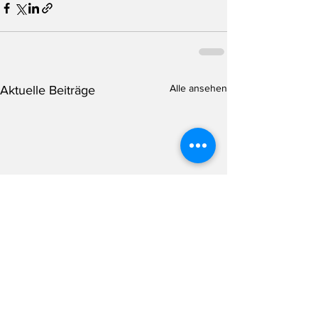
Alle ansehen
Aktuelle Beiträge