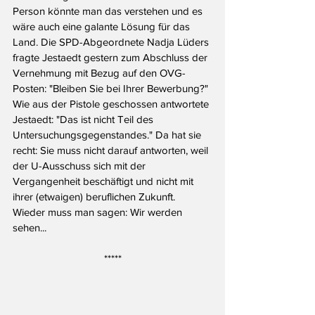
Person könnte man das verstehen und es 
wäre auch eine galante Lösung für das 
Land. Die SPD-Abgeordnete Nadja Lüders 
fragte Jestaedt gestern zum Abschluss der 
Vernehmung mit Bezug auf den OVG-
Posten: "Bleiben Sie bei Ihrer Bewerbung?" 
Wie aus der Pistole geschossen antwortete 
Jestaedt: "Das ist nicht Teil des 
Untersuchungsgegenstandes." Da hat sie 
recht: Sie muss nicht darauf antworten, weil 
der U-Ausschuss sich mit der 
Vergangenheit beschäftigt und nicht mit 
ihrer (etwaigen) beruflichen Zukunft. 
Wieder muss man sagen: Wir werden 
sehen... 
*****