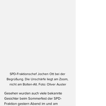
SPD-Fraktionschef Jochen Ott bei der 
Begrüßung. Die Unschärfe liegt am Zoom, 
nicht am Bolten-Alt. Foto: Oliver Auster
Gesehen wurden auch viele bekannte 
Gesichter beim Sommerfest der SPD-
Fraktion gestern Abend im und am 