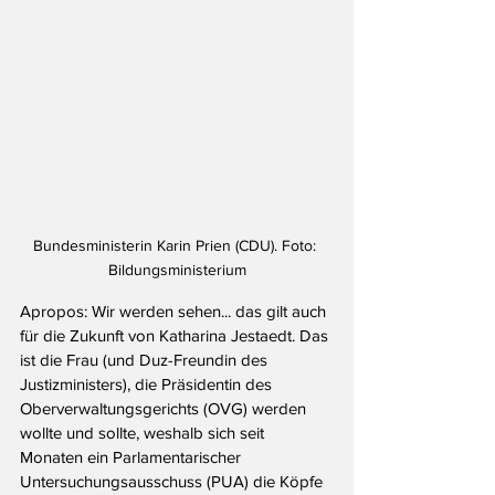
Bundesministerin Karin Prien (CDU). Foto: 
Bildungsministerium
Apropos: Wir werden sehen... das gilt auch 
für die Zukunft von Katharina Jestaedt. Das 
ist die Frau (und Duz-Freundin des 
Justizministers), die Präsidentin des 
Oberverwaltungsgerichts (OVG) werden 
wollte und sollte, weshalb sich seit 
Monaten ein Parlamentarischer 
Untersuchungsausschuss (PUA) die Köpfe 