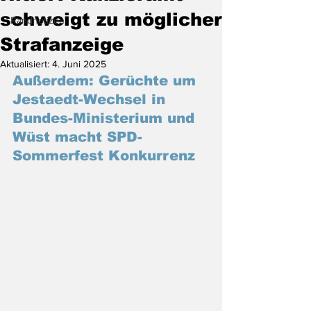
schweigt zu möglicher
Randnotizen
Strafanzeige
Aktualisiert:
4. Juni 2025
Außerdem: Gerüchte um 
Jestaedt-Wechsel in 
Bundes-Ministerium und 
Wüst macht SPD-
Sommerfest Konkurrenz