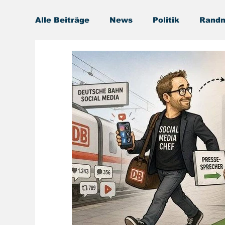
Alle Beiträge
News
Politik
Randn