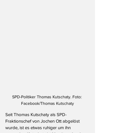
SPD-Politiker Thomas Kutschaty. Foto: 
Facebook/Thomas Kutschaty
Seit Thomas Kutschaty als SPD-
Fraktionschef von Jochen Ott abgelöst 
wurde, ist es etwas ruhiger um ihn 