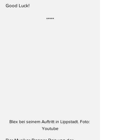
Good Luck!
*****
Blex bei seinem Auftritt in Lippstadt. Foto: 
Youtube