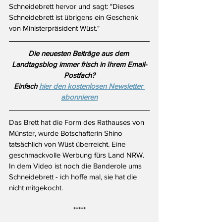
Schneidebrett hervor und sagt: "Dieses 
Schneidebrett ist übrigens ein Geschenk 
von Ministerpräsident Wüst."
Die neuesten Beiträge aus dem 
Landtagsblog immer frisch in Ihrem Email-
Postfach?
Einfach 
hier den kostenlosen Newsletter 
abonnieren
Das Brett hat die Form des Rathauses von 
Münster, wurde Botschafterin Shino 
tatsächlich von Wüst überreicht. Eine 
geschmackvolle Werbung fürs Land NRW. 
In dem Video ist noch die Banderole ums 
Schneidebrett - ich hoffe mal, sie hat die 
nicht mitgekocht.
*****