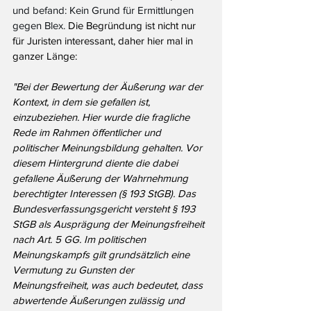
und befand: Kein Grund für Ermittlungen 
gegen Blex. 
Die Begründung ist nicht nur 
für Juristen interessant, daher hier mal in 
ganzer Länge:
"Bei der Bewertung der Äußerung war der 
Kontext, in dem sie gefallen ist, 
einzubeziehen. Hier wurde die fragliche 
Rede im Rahmen öffentlicher und 
politischer Meinungsbildung gehalten. Vor 
diesem Hintergrund diente die dabei 
gefallene Äußerung der Wahrnehmung 
berechtigter Interessen (§ 193 StGB). Das 
Bundesverfassungsgericht versteht § 193 
StGB als Ausprägung der Meinungsfreiheit 
nach Art. 5 GG. Im politischen 
Meinungskampfs gilt grundsätzlich eine 
Vermutung zu Gunsten der 
Meinungsfreiheit, was auch bedeutet, dass 
abwertende Äußerungen zulässig und 