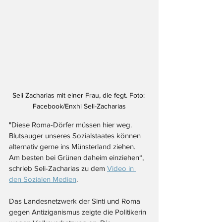
Seli Zacharias mit einer Frau, die fegt. Foto: 
Facebook/Enxhi Seli-Zacharias
"
Diese Roma-Dörfer müssen hier weg. 
Blutsauger unseres Sozialstaates können 
alternativ gerne ins Münsterland ziehen. 
Am besten bei Grünen daheim einziehen“, 
schrieb Seli-Zacharias zu dem 
Video in 
den Sozialen Medien
.
Das Landesnetzwerk der Sinti und Roma 
gegen Antiziganismus zeigte die Politikerin 