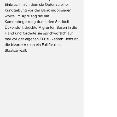
Einbruch, nach dem sie Opfer zu einer 
Kundgebung vor der Bank mobilisieren 
wollte. Im April zog sie mit 
Kamerabegleitung durch den Stadtteil 
Ückendorf, drückte Migranten Besen in die 
Hand und forderte sie sprichwörtlich auf, 
mal vor der eigenen Tür zu kehren. Jetzt ist 
die bizarre Aktion ein Fall für den 
Staatsanwalt.