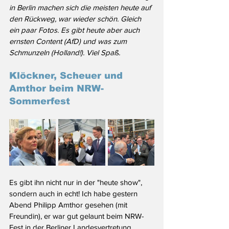
in Berlin machen sich die meisten heute auf 
den Rückweg, war wieder schön. Gleich 
ein paar Fotos. Es gibt heute aber auch 
ernsten Content (AfD) und was zum 
Schmunzeln (Holland!). Viel Spaß.
Klöckner, Scheuer und 
Amthor beim NRW-
Sommerfest
Es gibt ihn nicht nur in der "heute show", 
sondern auch in echt! Ich habe gestern 
Abend Philipp Amthor gesehen (mit 
Freundin), er war gut gelaunt beim NRW-
Fest in der Berliner Landesvertretung. 