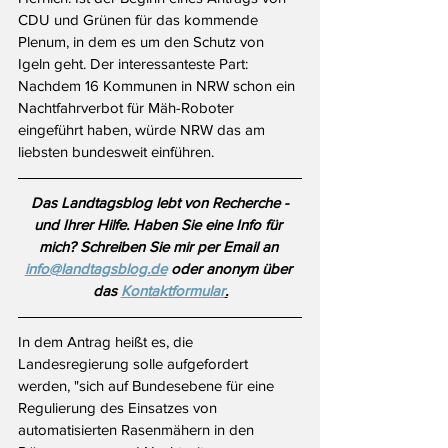
CDU und Grünen für das kommende 
Plenum, in dem es um den Schutz von 
Igeln geht. Der interessanteste Part: 
Nachdem 16 Kommunen in NRW schon ein 
Nachtfahrverbot für Mäh-Roboter 
eingeführt haben, würde NRW das am 
liebsten bundesweit einführen.
Das Landtagsblog lebt von Recherche - 
und Ihrer Hilfe. Haben Sie eine Info für 
mich? Schreiben Sie mir per Email an 
info@landtagsblog.de
 oder anonym über 
das 
Kontaktformular
.
In dem Antrag heißt es, die 
Landesregierung solle aufgefordert 
werden, "sich auf Bundesebene für eine 
Regulierung des Einsatzes von 
automatisierten Rasenmähern in den 