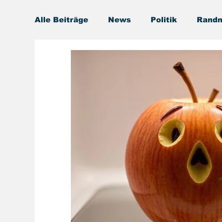
Alle Beiträge
News
Politik
Randn