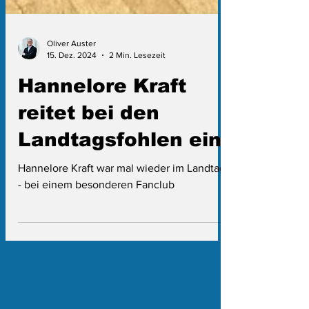
Oliver Auster
15. Dez. 2024
2 Min. Lesezeit
Hannelore Kraft
reitet bei den
Landtagsfohlen ein
Hannelore Kraft war mal wieder im Landtag
- bei einem besonderen Fanclub