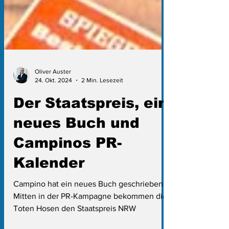
Oliver Auster
24. Okt. 2024
2 Min. Lesezeit
Der Staatspreis, ein
neues Buch und
Campinos PR-
Kalender
Campino hat ein neues Buch geschrieben.
Mitten in der PR-Kampagne bekommen die