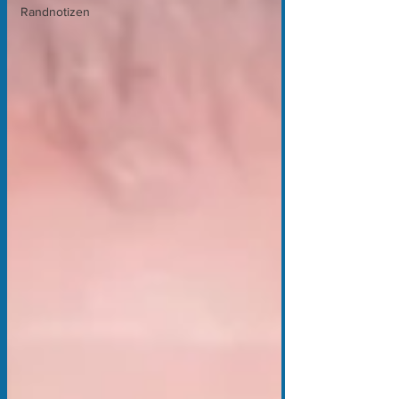
Randnotizen