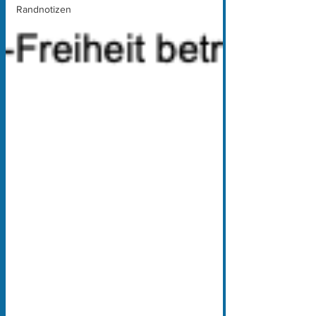
Randnotizen