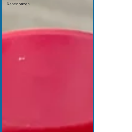
Randnotizen