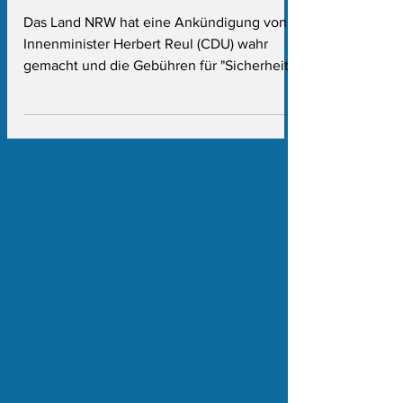
auch...
Das Land NRW hat eine Ankündigung von
Innenminister Herbert Reul (CDU) wahr
gemacht und die Gebühren für "Sicherheit,
Ordnung und...