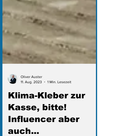
Oliver Auster
11. Aug. 2023
1 Min. Lesezeit
Klima-Kleber zur
Kasse, bitte!
Influencer aber