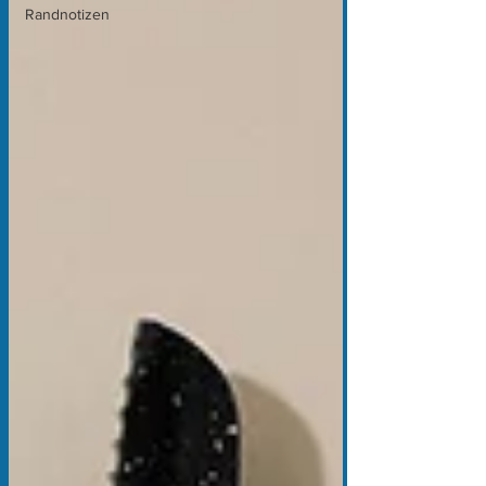
Randnotizen