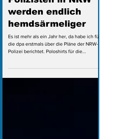
Polizisten in NRW
werden endlich
hemdsärmeliger
Es ist mehr als ein Jahr her, da habe ich für
die dpa erstmals über die Pläne der NRW-
Polizei berichtet. Poloshirts für die...