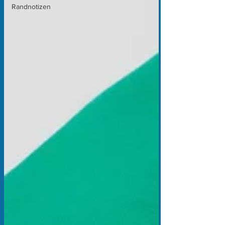
Randnotizen