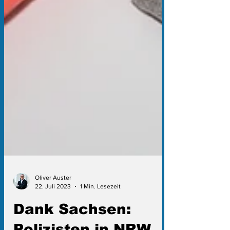
Oliver Auster
22. Juli 2023
1 Min. Lesezeit
Dank Sachsen: