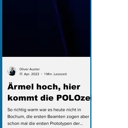
Oliver Auster
17. Apr. 2023
1 Min. Lesezeit
Ärmel hoch, hier
kommt die POLOzei