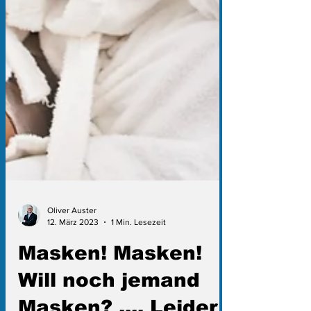
Oliver Auster
12. März 2023
1 Min. Lesezeit
Masken! Masken!