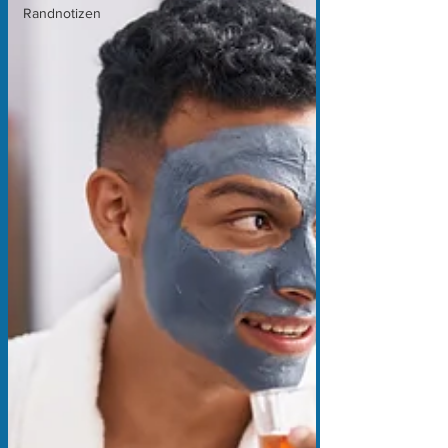
Randnotizen