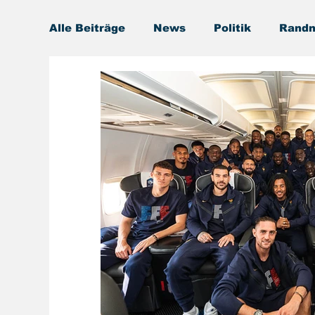
Alle Beiträge
News
Politik
Randn