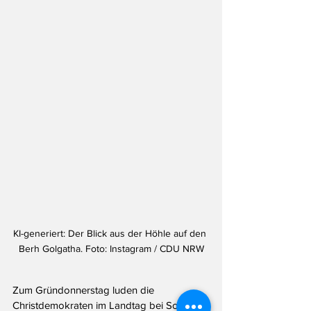
KI-generiert: Der Blick aus der Höhle auf den 
Berh Golgatha. Foto: Instagram / CDU NRW
Zum Gründonnerstag luden die 
Christdemokraten im Landtag bei Social 