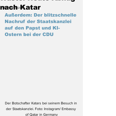
nach Katar
Randnotizen
Außerdem: Der blitzschnelle 
Nachruf der Staatskanzlei 
auf den Papst und KI-
Ostern bei der CDU
Der Botschafter Katars bei seinem Besuch in 
der Staatskanzlei. Foto: Instagram/ Embassy 
of Qatar in Germany