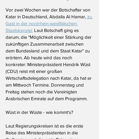
Vor zwei Wochen war der Botschafter von 
Katar in Deutschland, Abdalla Al Hamar, 
zu 
Gast in der nordrhein-westfälischen 
Staatskanzlei.
 Laut Botschaft ging es 
darum, die "Möglichkeit einer Stärkung der 
zukünftigen Zusammenarbeit zwischen 
dem Bundesland und dem Staat Katar" zu 
erörtern. Ab heute wird das noch 
konkreter: Ministerpräsident Hendrik Wüst 
(CDU) reist mit einer großen 
Wirtschaftsdelegation nach Katar, da hat er 
am Mittwoch Termine. Donnerstag und 
Freitag stehen noch die Vereinigten 
Arabrischen Emirate auf dem Programm.
Wüst in der Wüste - wie kommt‘s?
Laut Regierungskreisen ist es die erste 
Reise des Ministerpräsidenten in die 