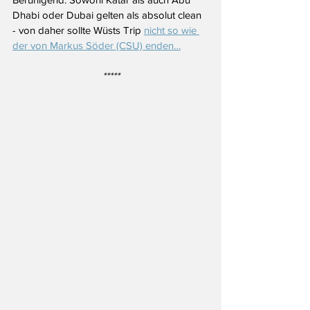
Dhabi oder Dubai gelten als absolut clean 
- von daher sollte Wüsts Trip 
nicht so wie 
der von Markus Söder (CSU) enden…
*****