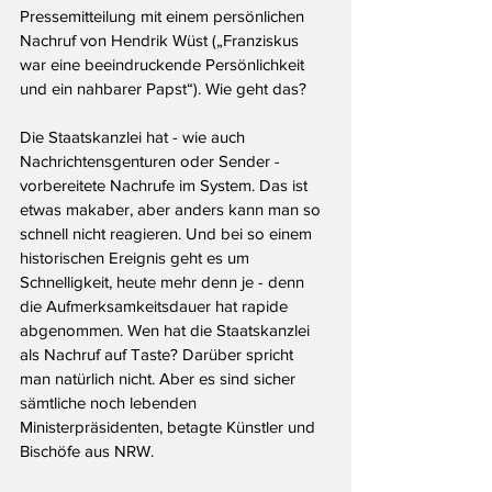
Pressemitteilung mit einem persönlichen 
Nachruf von Hendrik Wüst („Franziskus 
war eine beeindruckende Persönlichkeit 
und ein nahbarer Papst“). Wie geht das? 
Die Staatskanzlei hat - wie auch 
Nachrichtensgenturen oder Sender - 
vorbereitete Nachrufe im System. Das ist 
etwas makaber, aber anders kann man so 
schnell nicht reagieren. Und bei so einem 
historischen Ereignis geht es um 
Schnelligkeit, heute mehr denn je - denn 
die Aufmerksamkeitsdauer hat rapide 
abgenommen. Wen hat die Staatskanzlei 
als Nachruf auf Taste? Darüber spricht 
man natürlich nicht. Aber es sind sicher 
sämtliche noch lebenden 
Ministerpräsidenten, betagte Künstler und 
Bischöfe aus NRW.