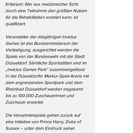
Kriterium: Wer aus medizinischer Sicht 
durch eine Teilnahme den größten Nutzen 
für die Rehabilitation erzielen kann, ist 
qualifiziert.
Veranstalter der diesjährigen Invictus 
Games ist das Bundesministerium der 
Verteidigung, ausgerichtet werden die 
Spiele von der Bundeswehr mit der Stadt 
Düsseldorf. Sämtliche Sportstätten sind im 
„Invictus Games Park“ zusammengefasst: 
In der Düsseldorfer Merkur-Spiel-Arena mit 
dem angrenzenden Sportpark und dem 
Rheinbad Düsseldorf werden insgesamt 
bis zu 100.000 Zuschauerinnen und 
Zuschauer erwartet.
Die Versehrtenspiele gehen zurück auf 
eine Initiative von Prince Harry, Duke of 
Sussex – unter dem Eindruck seiner 