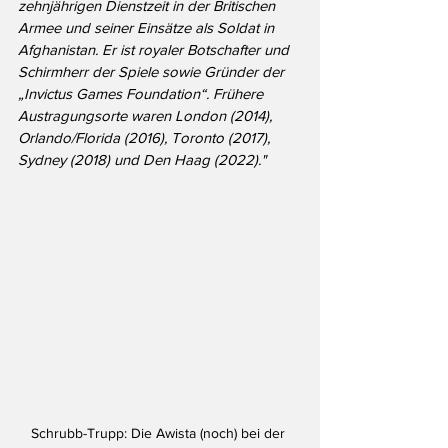
zehnjährigen Dienstzeit in der Britischen 
Armee und seiner Einsätze als Soldat in 
Afghanistan. Er ist royaler Botschafter und 
Schirmherr der Spiele sowie Gründer der 
„Invictus Games Foundation“. Frühere 
Austragungsorte waren London (2014), 
Orlando/Florida (2016), Toronto (2017), 
Sydney (2018) und Den Haag (2022)."
Schrubb-Trupp: Die Awista (noch) bei der 