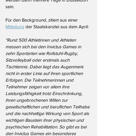
sein.
Für den Background, zitiert aus einer 
Mitteilung
 der Staatskanzlei aus dem April: 
"Rund 500 Athletinnen und Athleten 
messen sich bei den Invictus Games in 
zehn Sportarten wie Rollstuhl-Rugby, 
Sitzvolleyball oder erstmals auch 
Tischtennis. Dabei liegt das Augenmerk 
nicht in erster Linie auf ihren sportlichen 
Erfolgen. Die Teilnehmerinnen und 
Teilnehmer zeigen vor allem ihre 
Leistungsfähigkeit trotz Einschränkung, 
ihren ungebrochenen Willen zur 
gesellschaftlichen und beruflichen Teilhabe 
und die nachhaltige Wirkung von Sport als 
wichtigen Baustein ihrer physischen und 
psychischen Rehabilitation. So gibt es bei 
den Invictus Games ein besonderes 