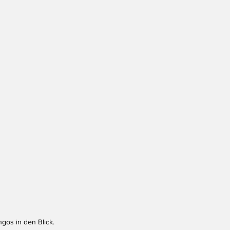
gos in den Blick. 