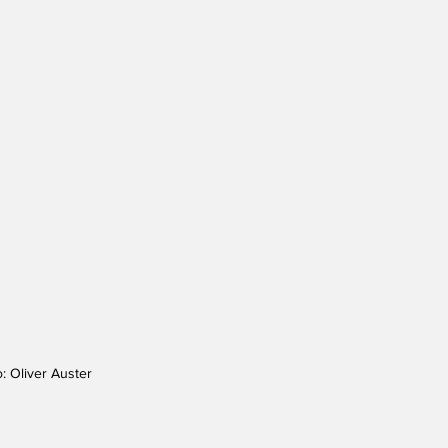
: Oliver Auster