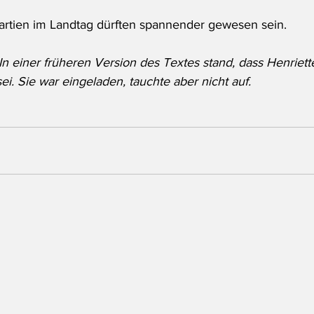
artien im Landtag dürften spannender gewesen sein.
In einer früheren Version des Textes stand, dass Henriett
i. Sie war eingeladen, tauchte aber nicht auf.