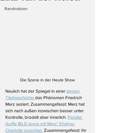
Randnotizen
Die Szene in der Heute Show
Neulich hat der Spiegel in einer 
langen 
Titelgeschichte 
das Phänomen Friedrich 
Merz seziert. Zusammengefasst: Merz hat 
sich nach außen inzwischen besser unter 
Kontrolle, brodelt aber innerlich. 
Parallel 
durfte BILD lange mit Merz* Ehefrau 
Charlotte sprechen.
 Zusammengefasst: Ihr 