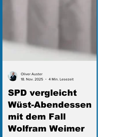
Oliver Auster
18. Nov. 2025
4 Min. Lesezeit
SPD vergleicht
Wüst-Abendessen
mit dem Fall