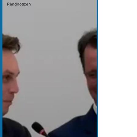
Randnotizen