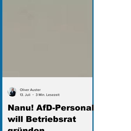
Oliver Auster
13. Juli
3 Min. Lesezeit
Nanu! AfD-Personal
will Betriebsrat