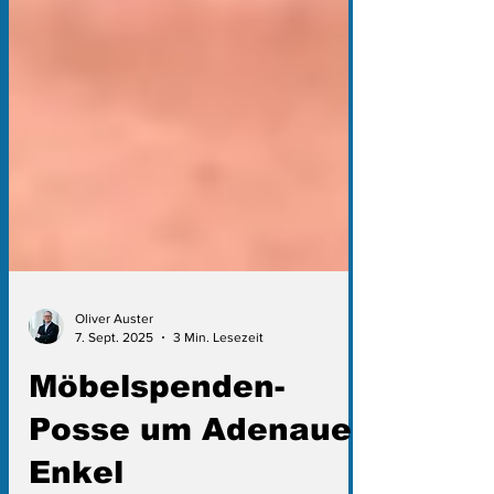
Oliver Auster
7. Sept. 2025
3 Min. Lesezeit
Möbelspenden-