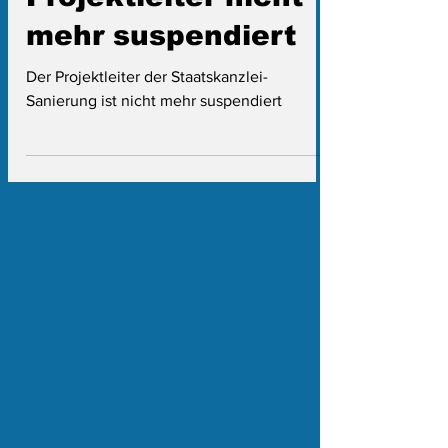
Sanierung:
Projektleiter nicht
mehr suspendiert
Der Projektleiter der Staatskanzlei-
Sanierung ist nicht mehr suspendiert