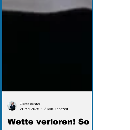
Oliver Auster
21. Mai 2025
3 Min. Lesezeit