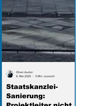
Oliver Auster
6. Mai 2025
3 Min. Lesezeit
Staatskanzlei-