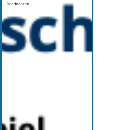
Randnotizen