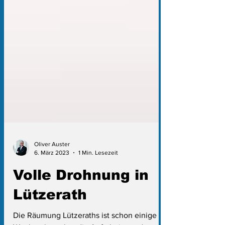
Oliver Auster
6. März 2023
1 Min. Lesezeit
Volle Drohnung in
Lützerath