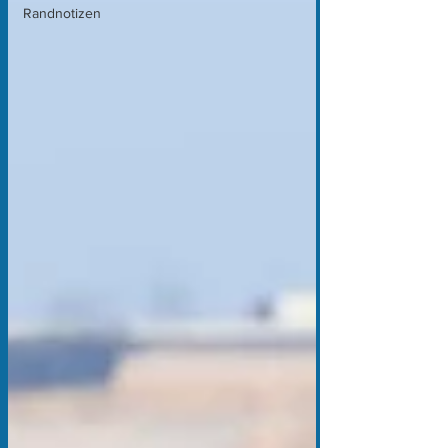
Randnotizen