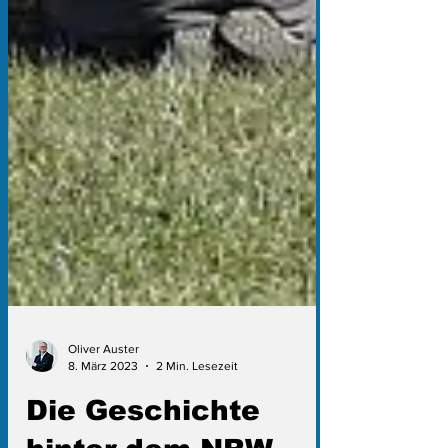
Oliver Auster
8. März 2023
2 Min. Lesezeit
Die Geschichte