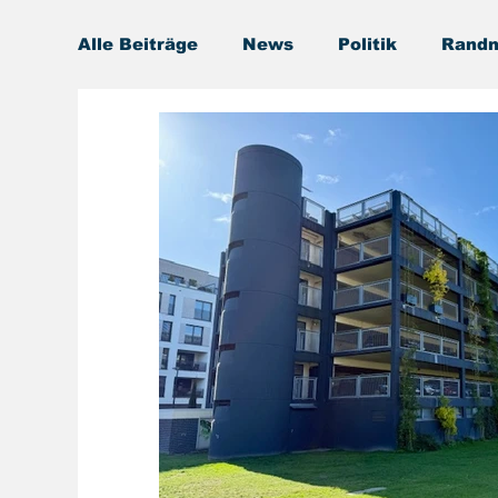
Alle Beiträge
News
Politik
Randn