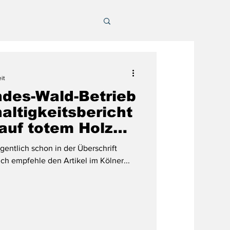
it
des-Wald-Betrieb
altigkeitsbericht
auf totem Holz
igentlich schon in der Überschrift
 Ich empfehle den Artikel im Kölner...