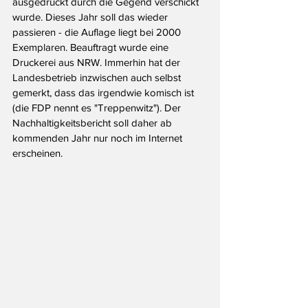
ausgedruckt durch die Gegend verschickt 
wurde. Dieses Jahr soll das wieder 
passieren - die Auflage liegt bei 2000 
Exemplaren. Beauftragt wurde eine 
Druckerei aus NRW. Immerhin hat der 
Landesbetrieb inzwischen auch selbst 
gemerkt, dass das irgendwie komisch ist 
(die FDP nennt es "Treppenwitz"). Der 
Nachhaltigkeitsbericht soll daher ab 
kommenden Jahr nur noch im Internet 
erscheinen. 