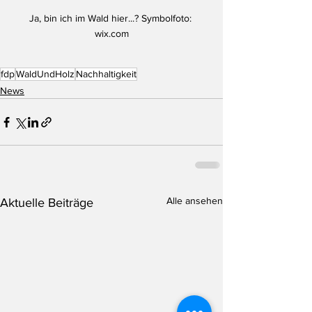
Ja, bin ich im Wald hier...? Symbolfoto: 
wix.com
fdp
WaldUndHolz
Nachhaltigkeit
News
Alle ansehen
Aktuelle Beiträge