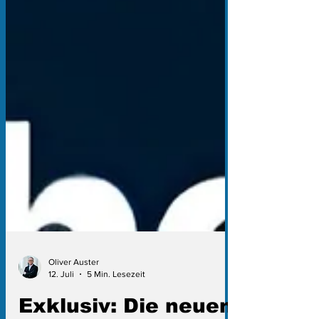
Oliver Auster
12. Juli
5 Min. Lesezeit