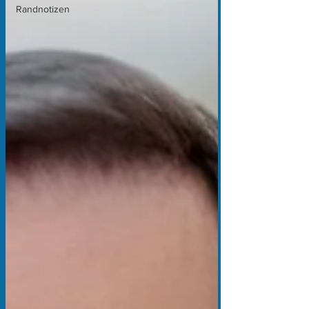
Randnotizen