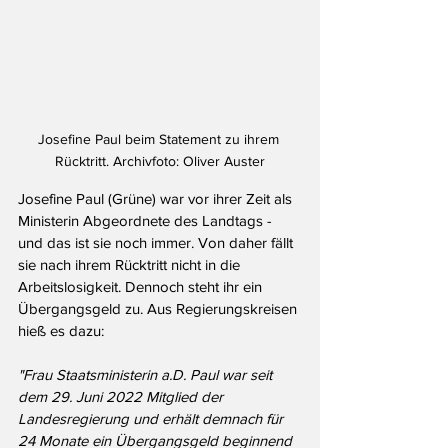
Josefine Paul beim Statement zu ihrem 
Rücktritt. Archivfoto: Oliver Auster
Josefine Paul (Grüne) war vor ihrer Zeit als 
Ministerin Abgeordnete des Landtags - 
und das ist sie noch immer. Von daher fällt 
sie nach ihrem Rücktritt nicht in die 
Arbeitslosigkeit. Dennoch steht ihr ein 
Übergangsgeld zu. Aus Regierungskreisen 
hieß es dazu:
"Frau Staatsministerin a.D. Paul war seit 
dem 29. Juni 2022 Mitglied der 
Landesregierung und erhält demnach für 
24 Monate ein Übergangsgeld beginnend 