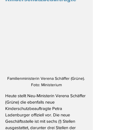
Familienministerin Verena Schäffer (Grüne). 
Foto: Ministerium
Heute stellt Neu-Ministerin Verena Schäffer 
(Grüne) die ebenfalls neue 
Kinderschutzbeauftragte Petra 
Ladenburger offiziell vor. Die neue 
Geschäftsstelle ist mit sechs (!) Stellen 
ausgestattet, darunter 
drei Stellen der 