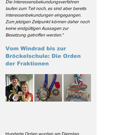
Die Interessensbekundungsverfahren 
laufen zum Teil noch, es sind aber bereits 
Interessenbekundungen eingegangen. 
Zum jetzigen Zeitpunkt können daher noch 
keine endgültigen Aussagen zur 
Besetzung getroffen werden."
Vom Windrad bis zur 
Bröckelschule: Die Orden 
der Fraktionen
Hunderte Orden wurden am Dienstag 