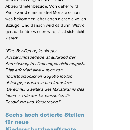
Abgeordnetenbezüge. Von daher wird 
Paul zwar die ersten drei Monate schon 
was bekommen, aber eben nicht die vollen 
Bezüge. Und danach wird es dünn. Wieviel 
genau da überwiesen wird, lässt sich nicht 
klären:
"Eine Bezifferung konkreter 
Auszahlungsbeträge ist aufgrund der 
Anrechnungsbestimmungen nicht möglich. 
Dies erfordert eine – auch von 
höchstpersönlichen Gegebenheiten 
abhängige konkrete und komplexe  –
 Berechnung seitens des Ministeriums des 
Innern sowie des Landesamtes für 
Besoldung und Versorgung."
Sechs hoch dotierte Stellen 
für neue 
Kinderschutzbeauftragte