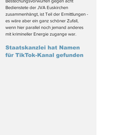
Bestechungsvorwürfen gegen acht 
Bedienstete der JVA Euskirchen 
zusammenhängt, ist Teil der Ermittlungen - 
es wäre aber ein ganz schöner Zufall, 
wenn hier parallel noch jemand anderes 
mit krimineller Energie zugange war. 
Staatskanzlei hat Namen 
für TikTok-Kanal gefunden