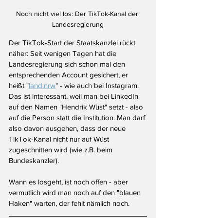
Noch nicht viel los: Der TikTok-Kanal der 
Landesregierung
Der TikTok-Start der Staatskanzlei rückt 
näher: Seit wenigen Tagen hat die 
Landesregierung sich schon mal den 
entsprechenden Account gesichert, er 
heißt "
land.nrw
" - wie auch bei Instagram. 
Das ist interessant, weil man bei LinkedIn 
auf den Namen "Hendrik Wüst" setzt - also 
auf die Person statt die Institution. Man darf 
also davon ausgehen, dass der neue 
TikTok-Kanal nicht nur auf Wüst 
zugeschnitten wird (wie z.B. beim 
Bundeskanzler).
Wann es losgeht, ist noch offen - aber 
vermutlich wird man noch auf den "blauen 
Haken" warten, der fehlt nämlich noch.