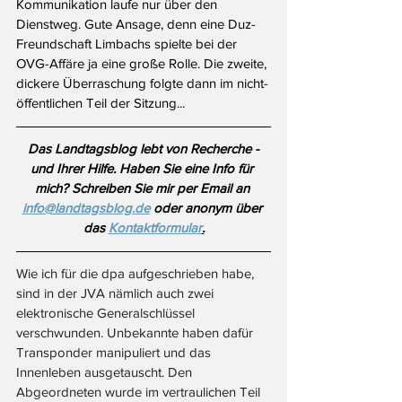
Kommunikation laufe nur über den 
Dienstweg. Gute Ansage, denn eine Duz-
Freundschaft Limbachs spielte bei der 
OVG-Affäre ja eine große Rolle. Die zweite, 
dickere Überraschung folgte dann im nicht-
öffentlichen Teil der Sitzung...
Das Landtagsblog lebt von Recherche - 
und Ihrer Hilfe. Haben Sie eine Info für 
mich? Schreiben Sie 
mir per Email an 
info@landtagsblog.de
 oder anonym über 
das 
Kontaktformular
.
Wie ich für die dpa aufgeschrieben habe, 
sind in der JVA nämlich auch zwei 
elektronische Generalschlüssel 
verschwunden. Unbekannte haben dafür 
Transponder manipuliert und das 
Innenleben ausgetauscht. Den 
Abgeordneten wurde im vertraulichen Teil 