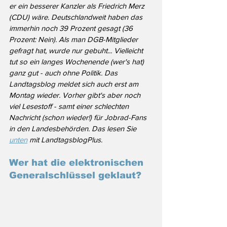
er ein besserer Kanzler als Friedrich Merz 
(CDU) wäre. Deutschlandweit haben das 
immerhin noch 39 Prozent gesagt (36 
Prozent: Nein). Als man DGB-Mitglieder 
gefragt hat, wurde nur gebuht... Vielleicht 
tut so ein langes Wochenende (wer's hat) 
ganz gut - auch ohne Politik. Das 
Landtagsblog meldet sich auch erst am 
Montag wieder. Vorher gibt's aber noch 
viel Lesestoff - samt einer schlechten 
Nachricht (schon wieder!) für Jobrad-Fans 
in den Landesbehörden. Das lesen Sie 
unten
 mit LandtagsblogPlus.
Wer hat die elektronischen 
Generalschlüssel geklaut?