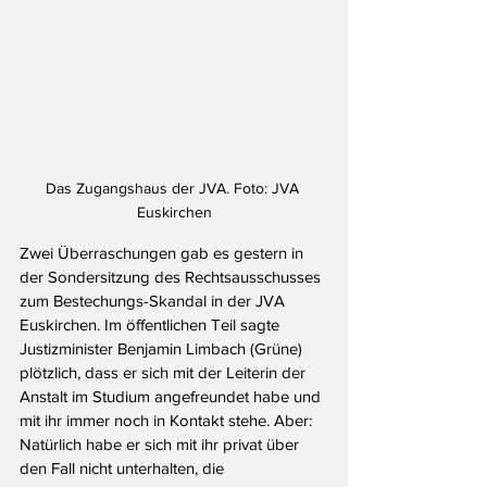
Das Zugangshaus der JVA. Foto: JVA 
Euskirchen
Zwei Überraschungen gab es gestern in 
der Sondersitzung des Rechtsausschusses 
zum Bestechungs-Skandal in der JVA 
Euskirchen. Im öffentlichen Teil sagte 
Justizminister Benjamin Limbach (Grüne) 
plötzlich, dass er sich mit der Leiterin der 
Anstalt im Studium angefreundet habe und 
mit ihr immer noch in Kontakt stehe. Aber: 
Natürlich habe er sich mit ihr privat über 
den Fall nicht unterhalten, die 