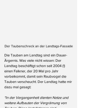
Der Taubenschreck an der Landtags-Fassade
Die Tauben am Landtag sind ein Dauer-
Ärgernis. Was viele nicht wissen: Der 
Landtag beschäftigt schon seit 2004 (!) 
einen Falkner, der 20 Mal pro Jahr 
vorbeikommt, damit sein Raubvogel die 
Tauben verscheucht. Der Landtag hatte mir 
dazu mal gesagt:
"In der Vergangenheit dienten Netze und 
weitere Aufbauten der Vergrämung von 