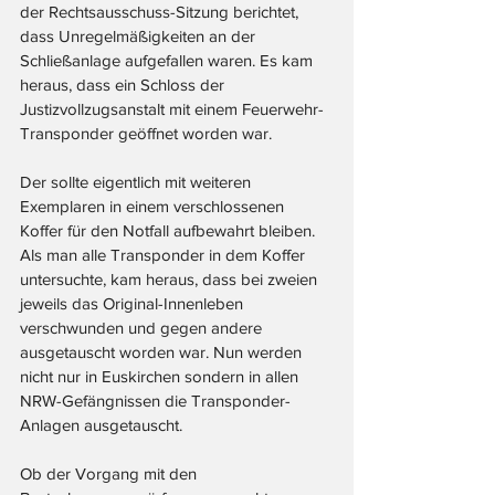
der Rechtsausschuss-Sitzung berichtet, 
dass Unregelmäßigkeiten an der 
Schließanlage aufgefallen waren. Es kam 
heraus, dass ein Schloss der 
Justizvollzugsanstalt mit einem Feuerwehr-
Transponder geöffnet worden war. 
Der sollte eigentlich mit weiteren 
Exemplaren in einem verschlossenen 
Koffer für den Notfall aufbewahrt bleiben. 
Als man alle Transponder in dem Koffer 
untersuchte, kam heraus, dass bei zweien 
jeweils das Original-Innenleben 
verschwunden und gegen andere 
ausgetauscht worden war. Nun werden 
nicht nur in Euskirchen sondern in allen 
NRW-Gefängnissen die Transponder-
Anlagen ausgetauscht.
Ob der Vorgang mit den 