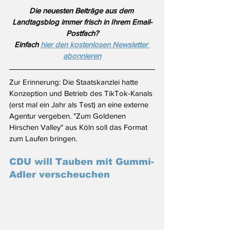
Die neuesten Beiträge aus dem 
Landtagsblog immer frisch in Ihrem Email-
Postfach?
Einfach 
hier den kostenlosen Newsletter 
abonnieren
Zur Erinnerung: Die Staatskanzlei hatte 
Konzeption und Betrieb des TikTok-Kanals 
(erst mal ein Jahr als Test) an eine externe 
Agentur vergeben. "Zum Goldenen 
Hirschen Valley" aus Köln soll das Format 
zum Laufen bringen. 
CDU will Tauben mit Gummi-
Adler verscheuchen