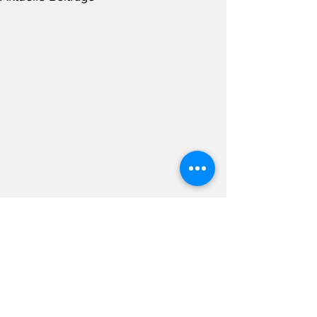
Kommentare