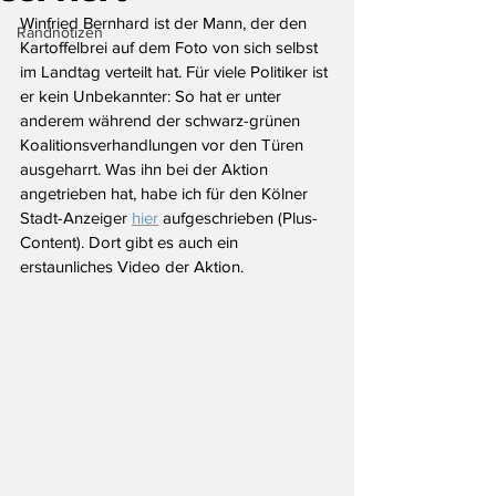
Winfried Bernhard ist der Mann, der den 
Randnotizen
Kartoffelbrei auf dem Foto von sich selbst 
im Landtag verteilt hat. Für viele Politiker ist 
er kein Unbekannter: So hat er unter 
anderem während der schwarz-grünen 
Koalitionsverhandlungen vor den Türen 
ausgeharrt. Was ihn bei der Aktion 
angetrieben hat, habe ich für den Kölner 
Stadt-Anzeiger 
hier
 aufgeschrieben (Plus-
Content). Dort gibt es auch ein 
erstaunliches Video der Aktion.