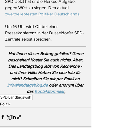
SPD. Jetzt hat er die Herkus-Aufgabe, 
gegen Wüst zu siegen. Den aktuell 
zweitbeliebtesten Politiker Deutschlands.
Um 16 Uhr wird Ott bei einer 
Pressekonferenz in der Düsseldorfer SPD-
Zentrale selbst sprechen.
Hat Ihnen dieser Beitrag gefallen? Gerne 
geschehen! Kostet Sie auch nichts. Aber: 
Das Landtagsblog lebt von Recherche - 
und Ihrer Hilfe. Haben Sie eine Info für 
mich? Schreiben Sie mir per Email an 
info@landtagsblog.de
 oder anonym über 
das 
Kontaktformular
.
SPD
Landtagswahl
Politik