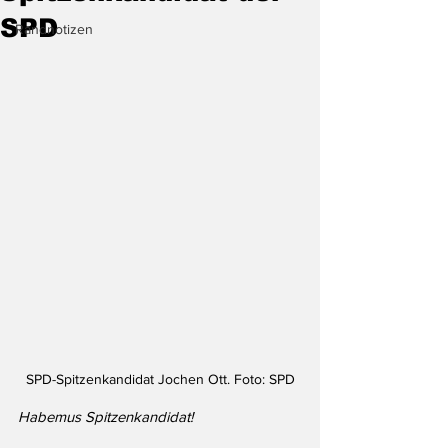
SPD
Randnotizen
SPD-Spitzenkandidat Jochen Ott. Foto: SPD
Habemus Spitzenkandidat!