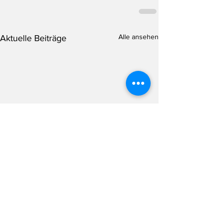
Alle ansehen
Aktuelle Beiträge